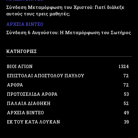
Σύνδεση Μεταμόρφωση του Χριστού: Γιατί διάλεξε
αυτούς τους τρεις μαθητές;
ΑΡΧΕΙΑ ΒΙΝΤΕΟ
Σύνδεση 6 Αυγούστου: Η Μεταμόρφωση του Σωτήρος
ΚΑΤΗΓΟΡΙΕΣ
ΒΙΟΙ ΑΓΙΩΝ
1324
ΕΠΙΣΤΟΛΑΙ ΑΠΟΣΤΟΛΟΥ ΠΑΥΛΟΥ
72
ΑΡΘΡΑ
72
ΠΡΩΤΟΣΕΛΙΔΑ ΑΡΘΡΑ
53
ΠΑΛΑΙΑ ΔΙΑΘΗΚΗ
52
ΑΡΧΕΙΑ ΒΙΝΤΕΟ
49
ΕΚ ΤΟΥ ΚΑΤΑ ΛΟΥΚΑΝ
39