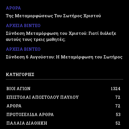
ΑΡΘΡΑ
Της Μεταμορφώσεως Του Σωτήρος Χριστού
ΑΡΧΕΙΑ ΒΙΝΤΕΟ
Σύνδεση Μεταμόρφωση του Χριστού: Γιατί διάλεξε
αυτούς τους τρεις μαθητές;
ΑΡΧΕΙΑ ΒΙΝΤΕΟ
Σύνδεση 6 Αυγούστου: Η Μεταμόρφωση του Σωτήρος
ΚΑΤΗΓΟΡΙΕΣ
ΒΙΟΙ ΑΓΙΩΝ
1324
ΕΠΙΣΤΟΛΑΙ ΑΠΟΣΤΟΛΟΥ ΠΑΥΛΟΥ
72
ΑΡΘΡΑ
72
ΠΡΩΤΟΣΕΛΙΔΑ ΑΡΘΡΑ
53
ΠΑΛΑΙΑ ΔΙΑΘΗΚΗ
52