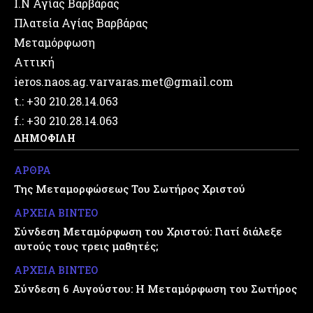
Ι.Ν Αγίας Βαρβάρας
Πλατεία Αγίας Βαρβάρας
Μεταμόρφωση
Αττική
ieros.naos.ag.varvaras.met@gmail.com
t.: +30 210.28.14.063
f.: +30 210.28.14.063
ΔΗΜΟΦΙΛΗ
ΑΡΘΡΑ
Της Μεταμορφώσεως Του Σωτήρος Χριστού
ΑΡΧΕΙΑ ΒΙΝΤΕΟ
Σύνδεση Μεταμόρφωση του Χριστού: Γιατί διάλεξε
αυτούς τους τρεις μαθητές;
ΑΡΧΕΙΑ ΒΙΝΤΕΟ
Σύνδεση 6 Αυγούστου: Η Μεταμόρφωση του Σωτήρος