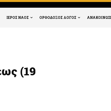
ΙΕΡΟΣ ΝΑΟΣ
ΟΡΘΟΔΟΞΟΣ ΛΟΓΟΣ
ΑΝΑΚΟΙΝΩΣ
ως (19