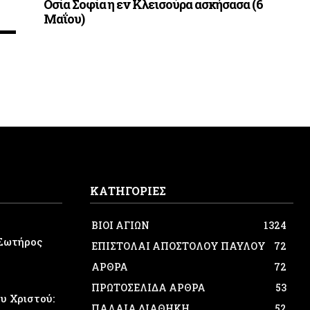
Οσία Σοφία η εν Κλεισούρα ασκήσασα (6
Μαΐου)
ΚΑΤΗΓΟΡΙΕΣ
ΒΙΟΙ ΑΓΙΩΝ
1324
Σωτήρος
ΕΠΙΣΤΟΛΑΙ ΑΠΟΣΤΟΛΟΥ ΠΑΥΛΟΥ
72
ΑΡΘΡΑ
72
ΠΡΩΤΟΣΕΛΙΔΑ ΑΡΘΡΑ
53
 Χριστού:
ΠΑΛΑΙΑ ΔΙΑΘΗΚΗ
52