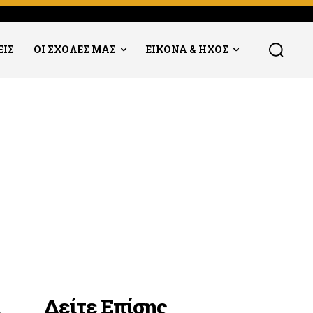
ΕΙΣ
ΟΙ ΣΧΟΛΕΣ ΜΑΣ
ΕΙΚΟΝΑ & ΗΧΟΣ
Δείτε Επίσης