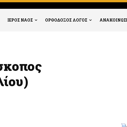
ΙΕΡΟΣ ΝΑΟΣ
ΟΡΘΟΔΟΞΟΣ ΛΟΓΟΣ
ΑΝΑΚΟΙΝΩΣ
σκοπος
λίου)