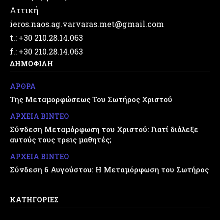
Αττική
ieros.naos.ag.varvaras.met@gmail.com
t.: +30 210.28.14.063
f.: +30 210.28.14.063
ΔΗΜΟΦΙΛΗ
ΑΡΘΡΑ
Της Μεταμορφώσεως Του Σωτήρος Χριστού
ΑΡΧΕΙΑ ΒΙΝΤΕΟ
Σύνδεση Μεταμόρφωση του Χριστού: Γιατί διάλεξε
αυτούς τους τρεις μαθητές;
ΑΡΧΕΙΑ ΒΙΝΤΕΟ
Σύνδεση 6 Αυγούστου: Η Μεταμόρφωση του Σωτήρος
ΚΑΤΗΓΟΡΙΕΣ