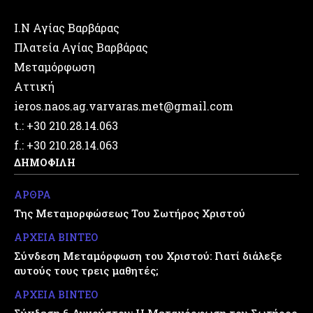
Ι.Ν Αγίας Βαρβάρας
Πλατεία Αγίας Βαρβάρας
Μεταμόρφωση
Αττική
ieros.naos.ag.varvaras.met@gmail.com
t.: +30 210.28.14.063
f.: +30 210.28.14.063
ΔΗΜΟΦΙΛΗ
ΑΡΘΡΑ
Της Μεταμορφώσεως Του Σωτήρος Χριστού
ΑΡΧΕΙΑ ΒΙΝΤΕΟ
Σύνδεση Μεταμόρφωση του Χριστού: Γιατί διάλεξε
αυτούς τους τρεις μαθητές;
ΑΡΧΕΙΑ ΒΙΝΤΕΟ