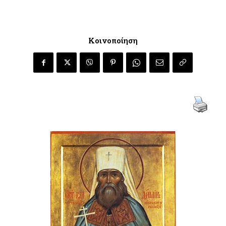
Κοινοποίηση