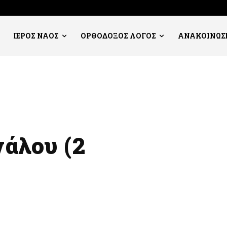
ΙΕΡΟΣ ΝΑΟΣ
ΟΡΘΟΔΟΞΟΣ ΛΟΓΟΣ
ΑΝΑΚΟΙΝΩΣ
άλου (2