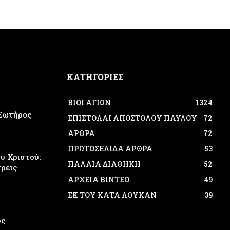
ΚΑΤΗΓΟΡΙΕΣ
ΒΙΟΙ ΑΓΙΩΝ
1324
Σωτήρος
ΕΠΙΣΤΟΛΑΙ ΑΠΟΣΤΟΛΟΥ ΠΑΥΛΟΥ
72
ΑΡΘΡΑ
72
ΠΡΩΤΟΣΕΛΙΔΑ ΑΡΘΡΑ
53
 Χριστού:
ΠΑΛΑΙΑ ΔΙΑΘΗΚΗ
52
τρεις
ΑΡΧΕΙΑ ΒΙΝΤΕΟ
49
ΕΚ ΤΟΥ ΚΑΤΑ ΛΟΥΚΑΝ
39
ος