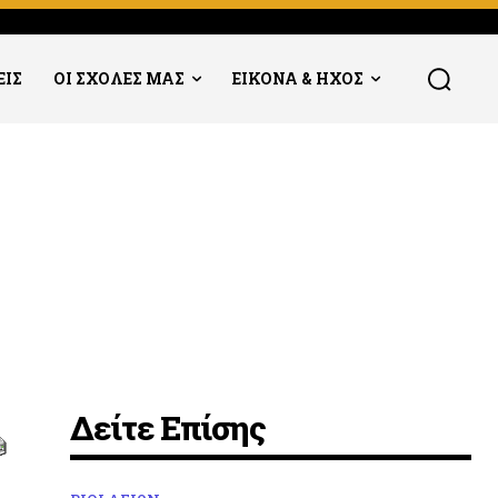
ΕΙΣ
ΟΙ ΣΧΟΛΕΣ ΜΑΣ
ΕΙΚΟΝΑ & ΗΧΟΣ
Δείτε Επίσης