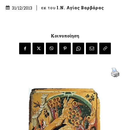
εκ του
Ι.Ν. Αγίας Βαρβάρας
31/12/2013
Κοινοποίηση