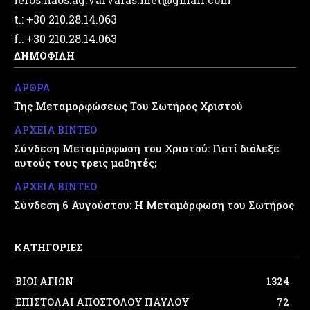
t.: +30 210.28.14.063
f.: +30 210.28.14.063
ΔΗΜΟΦΙΛΗ
ΑΡΘΡΑ
Της Μεταμορφώσεως Του Σωτήρος Χριστού
ΑΡΧΕΙΑ ΒΙΝΤΕΟ
Σύνδεση Μεταμόρφωση του Χριστού: Γιατί διάλεξε
αυτούς τους τρεις μαθητές;
ΑΡΧΕΙΑ ΒΙΝΤΕΟ
Σύνδεση 6 Αυγούστου: Η Μεταμόρφωση του Σωτήρος
ΚΑΤΗΓΟΡΙΕΣ
ΒΙΟΙ ΑΓΙΩΝ
1324
ΕΠΙΣΤΟΛΑΙ ΑΠΟΣΤΟΛΟΥ ΠΑΥΛΟΥ
72