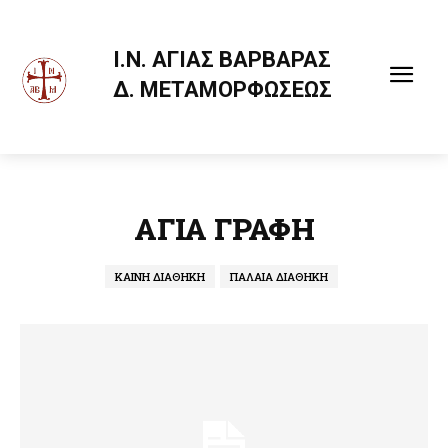
Ι.Ν. ΑΓΙΑΣ ΒΑΡΒΑΡΑΣ
Δ. ΜΕΤΑΜΟΡΦΩΣΕΩΣ
ΑΓΙΑ ΓΡΑΦΗ
ΚΑΙΝΗ ΔΙΑΘΗΚΗ
ΠΑΛΑΙΑ ΔΙΑΘΗΚΗ