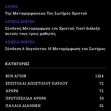
ΑΡΘΡΑ
Της Μεταμορφώσεως Του Σωτήρος Χριστού
ΑΡΧΕΙΑ ΒΙΝΤΕΟ
Σύνδεση Μεταμόρφωση του Χριστού: Γιατί διάλεξε
αυτούς τους τρεις μαθητές;
ΑΡΧΕΙΑ ΒΙΝΤΕΟ
Σύνδεση 6 Αυγούστου: Η Μεταμόρφωση του Σωτήρος
ΚΑΤΗΓΟΡΙΕΣ
ΒΙΟΙ ΑΓΙΩΝ
1324
ΕΠΙΣΤΟΛΑΙ ΑΠΟΣΤΟΛΟΥ ΠΑΥΛΟΥ
72
ΑΡΘΡΑ
72
ΠΡΩΤΟΣΕΛΙΔΑ ΑΡΘΡΑ
53
ΠΑΛΑΙΑ ΔΙΑΘΗΚΗ
52