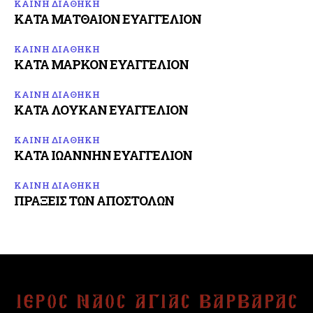
ΚΑΙΝΗ ΔΙΑΘΗΚΗ
ΚΑΤΑ ΜΑΤΘΑΙΟΝ ΕΥΑΓΓΕΛΙΟΝ
ΚΑΙΝΗ ΔΙΑΘΗΚΗ
ΚΑΤΑ ΜΑΡΚΟΝ ΕΥΑΓΓΕΛΙΟΝ
ΚΑΙΝΗ ΔΙΑΘΗΚΗ
ΚΑΤΑ ΛΟΥΚΑΝ ΕΥΑΓΓΕΛΙΟΝ
ΚΑΙΝΗ ΔΙΑΘΗΚΗ
ΚΑΤΑ ΙΩΑΝΝΗΝ ΕΥΑΓΓΕΛΙΟΝ
ΚΑΙΝΗ ΔΙΑΘΗΚΗ
ΠΡΑΞΕΙΣ ΤΩΝ ΑΠΟΣΤΟΛΩΝ