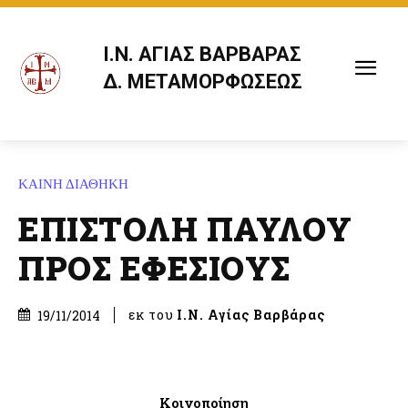
Ι.Ν. ΑΓΙΑΣ ΒΑΡΒΑΡΑΣ
Δ. ΜΕΤΑΜΟΡΦΩΣΕΩΣ
ΚΑΙΝΗ ΔΙΑΘΗΚΗ
ΕΠΙΣΤΟΛΗ ΠΑΥΛΟΥ
ΠΡΟΣ ΕΦΕΣΙΟΥΣ
εκ του
Ι.Ν. Αγίας Βαρβάρας
19/11/2014
Κοινοποίηση