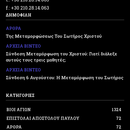
f.: +30 210.28.14.063
ΔΗΜΟΦΙΛΗ
ΑΡΘΡΑ
Της Μεταμορφώσεως Του Σωτήρος Χριστού
ΑΡΧΕΙΑ ΒΙΝΤΕΟ
Σύνδεση Μεταμόρφωση του Χριστού: Γιατί διάλεξε
αυτούς τους τρεις μαθητές;
ΑΡΧΕΙΑ ΒΙΝΤΕΟ
Σύνδεση 6 Αυγούστου: Η Μεταμόρφωση του Σωτήρος
ΚΑΤΗΓΟΡΙΕΣ
ΒΙΟΙ ΑΓΙΩΝ
1324
ΕΠΙΣΤΟΛΑΙ ΑΠΟΣΤΟΛΟΥ ΠΑΥΛΟΥ
72
ΑΡΘΡΑ
72