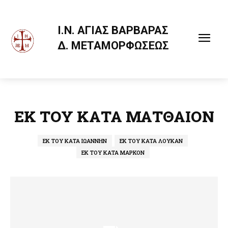
Ι.Ν. ΑΓΙΑΣ ΒΑΡΒΑΡΑΣ
Δ. ΜΕΤΑΜΟΡΦΩΣΕΩΣ
ΕΚ ΤΟΥ ΚΑΤΑ ΜΑΤΘΑΙΟΝ
ΕΚ ΤΟΥ ΚΑΤΑ ΙΩΑΝΝΗΝ
ΕΚ ΤΟΥ ΚΑΤΑ ΛΟΥΚΑΝ
ΕΚ ΤΟΥ ΚΑΤΑ ΜΑΡΚΟΝ