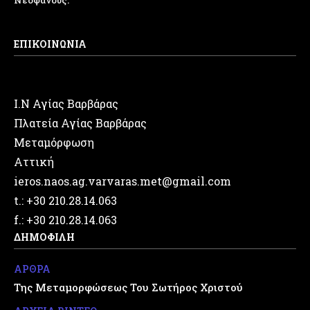
ΕΠΙΚΟΙΝΩΝΙΑ
Ι.Ν Αγίας Βαρβάρας
Πλατεία Αγίας Βαρβάρας
Μεταμόρφωση
Αττική
ieros.naos.ag.varvaras.met@gmail.com
t.: +30 210.28.14.063
f.: +30 210.28.14.063
ΔΗΜΟΦΙΛΗ
ΑΡΘΡΑ
Της Μεταμορφώσεως Του Σωτήρος Χριστού