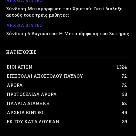
ΑΡΧΕΙΑ ΒΙΝΤΕΟ
Σύνδεση Μεταμόρφωση του Χριστού: Γιατί διάλεξε
αυτούς τους τρεις μαθητές;
ΑΡΧΕΙΑ ΒΙΝΤΕΟ
Σύνδεση 6 Αυγούστου: Η Μεταμόρφωση του Σωτήρος
ΚΑΤΗΓΟΡΙΕΣ
ΒΙΟΙ ΑΓΙΩΝ
1324
ΕΠΙΣΤΟΛΑΙ ΑΠΟΣΤΟΛΟΥ ΠΑΥΛΟΥ
72
ΑΡΘΡΑ
72
ΠΡΩΤΟΣΕΛΙΔΑ ΑΡΘΡΑ
53
ΠΑΛΑΙΑ ΔΙΑΘΗΚΗ
52
ΑΡΧΕΙΑ ΒΙΝΤΕΟ
49
ΕΚ ΤΟΥ ΚΑΤΑ ΛΟΥΚΑΝ
39