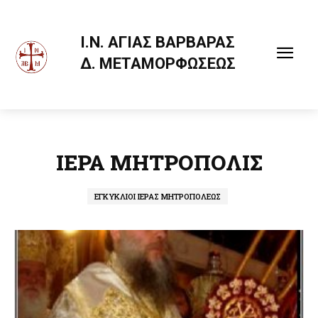
Ι.Ν. ΑΓΙΑΣ ΒΑΡΒΑΡΑΣ
Δ. ΜΕΤΑΜΟΡΦΩΣΕΩΣ
ΙΕΡΑ ΜΗΤΡΟΠΟΛΙΣ
ΕΓΚΥΚΛΙΟΙ ΙΕΡΑΣ ΜΗΤΡΟΠΟΛΕΩΣ