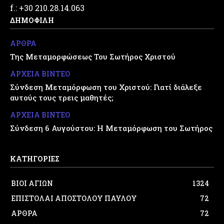
f.: +30 210.28.14.063
ΔΗΜΟΦΙΛΗ
ΑΡΘΡΑ
Της Μεταμορφώσεως Του Σωτήρος Χριστού
ΑΡΧΕΙΑ ΒΙΝΤΕΟ
Σύνδεση Μεταμόρφωση του Χριστού: Γιατί διάλεξε
αυτούς τους τρεις μαθητές;
ΑΡΧΕΙΑ ΒΙΝΤΕΟ
Σύνδεση 6 Αυγούστου: Η Μεταμόρφωση του Σωτήρος
ΚΑΤΗΓΟΡΙΕΣ
ΒΙΟΙ ΑΓΙΩΝ
1324
ΕΠΙΣΤΟΛΑΙ ΑΠΟΣΤΟΛΟΥ ΠΑΥΛΟΥ
72
ΑΡΘΡΑ
72