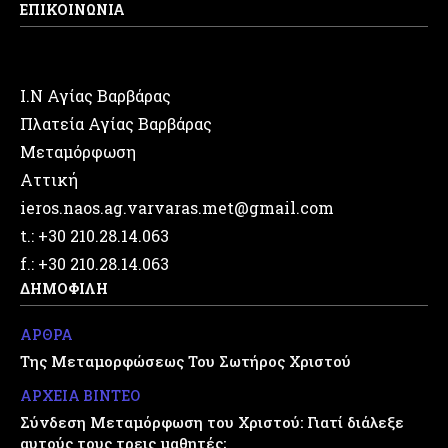
ΕΠΙΚΟΙΝΩΝΙΑ
Ι.Ν Αγίας Βαρβάρας
Πλατεία Αγίας Βαρβάρας
Μεταμόρφωση
Αττική
ieros.naos.ag.varvaras.met@gmail.com
t.: +30 210.28.14.063
f.: +30 210.28.14.063
ΔΗΜΟΦΙΛΗ
ΑΡΘΡΑ
Της Μεταμορφώσεως Του Σωτήρος Χριστού
ΑΡΧΕΙΑ ΒΙΝΤΕΟ
Σύνδεση Μεταμόρφωση του Χριστού: Γιατί διάλεξε
αυτούς τους τρεις μαθητές;