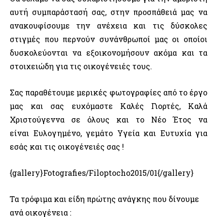
αυτή συμπαράστασή σας, στην προσπάθειά μας να
ανακουφίσουμε την ανέχεια και τις δύσκολες
στιγμές που περνούν συνάνθρωποί μας οι οποίοι
δυσκολεύονται να εξοικονομήσουν ακόμα και τα
στοιχειώδη για τις οικογένειές τους.
Σας παραθέτουμε μερικές φωτογραφίες από το έργο
μας και σας ευχόμαστε Καλές Γιορτές, Καλά
Χριστούγεννα σε όλους και το Νέο Έτος να
είναι Ευλογημένο, γεμάτο Υγεία και Ευτυχία για
εσάς και τις οικογένειές σας !
{gallery}Fotografies/Filoptocho2015/01{/gallery}
Τα τρόφιμα και είδη πρώτης ανάγκης που δίνουμε
ανά οικογένεια :