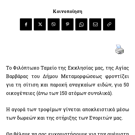
Κοινοποίηση
Το Φιλόπτωχο Ταμείο της Εκκλησίας μας, της Αγίας
Βαρβάρας του Δήμου Μεταμορφώσεως φροντίζει
για τη σίτιση και παροχή αναγκαίων ειδών, για 50
οικογένειες (άνω των 150 ατόμων συνολικά).
Η αγορά των τροφίμων γίνεται αποκλειστικά μέσω
των δωρεών και της στήριξης των Ενοριτών μας.
Θα θέλαμε να σας ευχαριστήσουμε για την αμέριστη