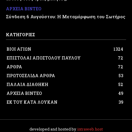
ΑΡΧΕΙΑ ΒΙΝΤΕΟ
Σύνδεση 6 Αυγούστου: Η Μεταμόρφωση του Σωτήρος
ΚΑΤΗΓΟΡΙΕΣ
ΒΙΟΙ ΑΓΙΩΝ
1324
ΕΠΙΣΤΟΛΑΙ ΑΠΟΣΤΟΛΟΥ ΠΑΥΛΟΥ
72
ΑΡΘΡΑ
72
ΠΡΩΤΟΣΕΛΙΔΑ ΑΡΘΡΑ
53
ΠΑΛΑΙΑ ΔΙΑΘΗΚΗ
52
ΑΡΧΕΙΑ ΒΙΝΤΕΟ
49
ΕΚ ΤΟΥ ΚΑΤΑ ΛΟΥΚΑΝ
39
developed and hosted by
intraweb.host