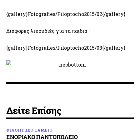
{gallery}Fotografies/Filoptocho2015/02{/gallery}
Διάφορες λιχουδιές για τα παιδιά !
{gallery}Fotografies/Filoptocho2015/03{/gallery}
Δείτε Επίσης
ΦΙΛΟΠΤΩΧΟ ΤΑΜΕΙΟ
ΕΝΟΡΙΑΚΟ ΠΑΝΤΟΠΩΛΕΙΟ