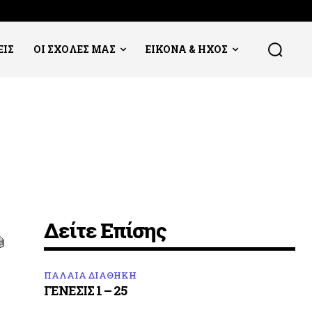
ΕΙΣ
ΟΙ ΣΧΟΛΕΣ ΜΑΣ
ΕΙΚΟΝΑ & ΗΧΟΣ
Δείτε Επίσης
ΠΑΛΑΙΑ ΔΙΑΘΗΚΗ
ΓΕΝΕΣΙΣ 1 – 25