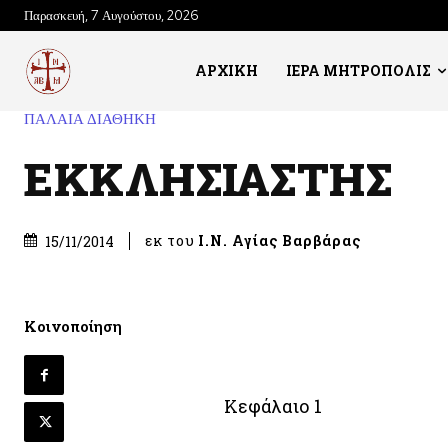
Παρασκευή, 7 Αυγούστου, 2026
ΑΡΧΙΚΗ
ΙΕΡΑ ΜΗΤΡΟΠΟΛΙΣ
ΠΑΛΑΙΑ ΔΙΑΘΗΚΗ
ΕΚΚΛΗΣΙΑΣΤΗΣ
εκ του
Ι.Ν. Αγίας Βαρβάρας
15/11/2014
Κοινοποίηση
Κεφάλαιο 1