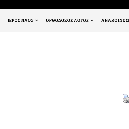
ΙΕΡΟΣ ΝΑΟΣ
ΟΡΘΟΔΟΞΟΣ ΛΟΓΟΣ
ΑΝΑΚΟΙΝΩΣ