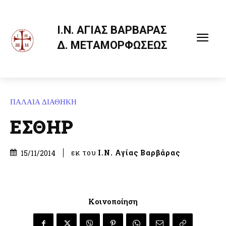
Ι.Ν. ΑΓΙΑΣ ΒΑΡΒΑΡΑΣ
Δ. ΜΕΤΑΜΟΡΦΩΣΕΩΣ
ΠΑΛΑΙΑ ΔΙΑΘΗΚΗ
ΕΣΘΗΡ
εκ του
Ι.Ν. Αγίας Βαρβάρας
15/11/2014
Κοινοποίηση