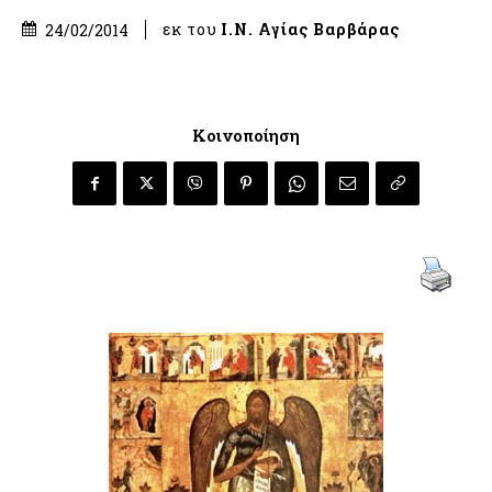
εκ του
Ι.Ν. Αγίας Βαρβάρας
24/02/2014
Κοινοποίηση