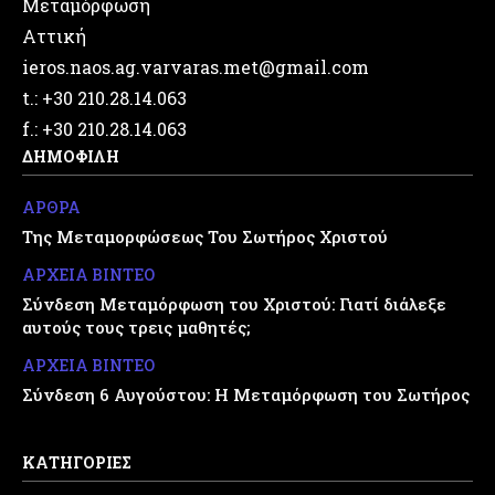
Μεταμόρφωση
Αττική
ieros.naos.ag.varvaras.met@gmail.com
t.: +30 210.28.14.063
f.: +30 210.28.14.063
ΔΗΜΟΦΙΛΗ
ΑΡΘΡΑ
Της Μεταμορφώσεως Του Σωτήρος Χριστού
ΑΡΧΕΙΑ ΒΙΝΤΕΟ
Σύνδεση Μεταμόρφωση του Χριστού: Γιατί διάλεξε
αυτούς τους τρεις μαθητές;
ΑΡΧΕΙΑ ΒΙΝΤΕΟ
Σύνδεση 6 Αυγούστου: Η Μεταμόρφωση του Σωτήρος
ΚΑΤΗΓΟΡΙΕΣ