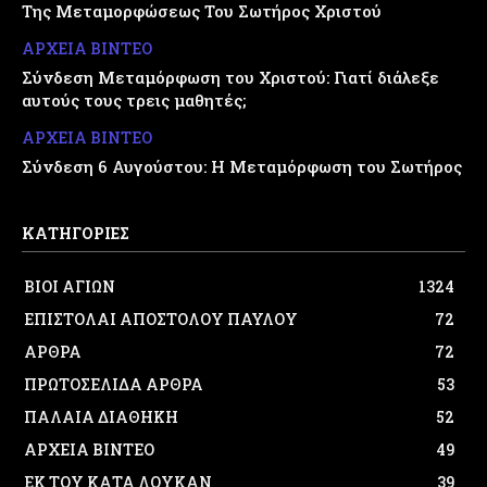
Της Μεταμορφώσεως Του Σωτήρος Χριστού
ΑΡΧΕΙΑ ΒΙΝΤΕΟ
Σύνδεση Μεταμόρφωση του Χριστού: Γιατί διάλεξε
αυτούς τους τρεις μαθητές;
ΑΡΧΕΙΑ ΒΙΝΤΕΟ
Σύνδεση 6 Αυγούστου: Η Μεταμόρφωση του Σωτήρος
ΚΑΤΗΓΟΡΙΕΣ
ΒΙΟΙ ΑΓΙΩΝ
1324
ΕΠΙΣΤΟΛΑΙ ΑΠΟΣΤΟΛΟΥ ΠΑΥΛΟΥ
72
ΑΡΘΡΑ
72
ΠΡΩΤΟΣΕΛΙΔΑ ΑΡΘΡΑ
53
ΠΑΛΑΙΑ ΔΙΑΘΗΚΗ
52
ΑΡΧΕΙΑ ΒΙΝΤΕΟ
49
ΕΚ ΤΟΥ ΚΑΤΑ ΛΟΥΚΑΝ
39