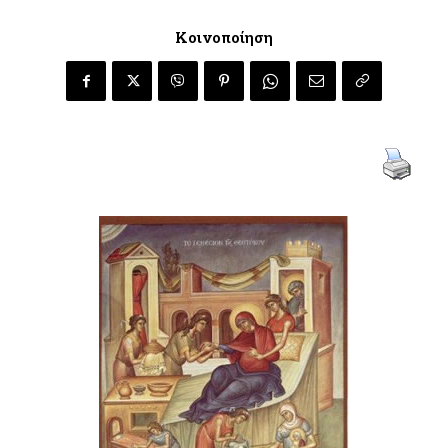
Κοινοποίηση