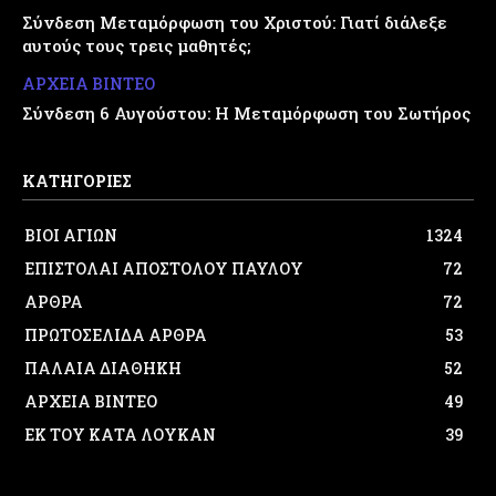
Σύνδεση Μεταμόρφωση του Χριστού: Γιατί διάλεξε
αυτούς τους τρεις μαθητές;
ΑΡΧΕΙΑ ΒΙΝΤΕΟ
Σύνδεση 6 Αυγούστου: Η Μεταμόρφωση του Σωτήρος
ΚΑΤΗΓΟΡΙΕΣ
ΒΙΟΙ ΑΓΙΩΝ
1324
ΕΠΙΣΤΟΛΑΙ ΑΠΟΣΤΟΛΟΥ ΠΑΥΛΟΥ
72
ΑΡΘΡΑ
72
ΠΡΩΤΟΣΕΛΙΔΑ ΑΡΘΡΑ
53
ΠΑΛΑΙΑ ΔΙΑΘΗΚΗ
52
ΑΡΧΕΙΑ ΒΙΝΤΕΟ
49
ΕΚ ΤΟΥ ΚΑΤΑ ΛΟΥΚΑΝ
39