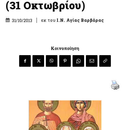
(31 Οκτωβρίου)
εκ του
Ι.Ν. Αγίας Βαρβάρας
31/10/2013
Κοινοποίηση