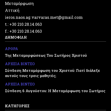
Μεταμόρφωση
Αττική
ieros.naos.ag.varvaras.met@gmail.com
t.: +30 210.28.14.063
f.: +30 210.28.14.063
ΔΗΜΟΦΙΛΗ
ΑΡΘΡΑ
Της Μεταμορφώσεως Του Σωτήρος Χριστού
ΑΡΧΕΙΑ ΒΙΝΤΕΟ
Σύνδεση Μεταμόρφωση του Χριστού: Γιατί διάλεξε
αυτούς τους τρεις μαθητές;
ΑΡΧΕΙΑ ΒΙΝΤΕΟ
Σύνδεση 6 Αυγούστου: Η Μεταμόρφωση του Σωτήρος
ΚΑΤΗΓΟΡΙΕΣ