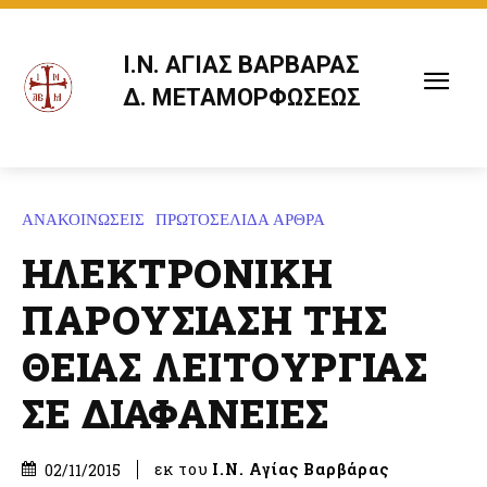
Ι.Ν. ΑΓΙΑΣ ΒΑΡΒΑΡΑΣ
Δ. ΜΕΤΑΜΟΡΦΩΣΕΩΣ
ΑΝΑΚΟΙΝΩΣΕΙΣ
ΠΡΩΤΟΣΕΛΙΔΑ ΑΡΘΡΑ
ΗΛΕΚΤΡΟΝΙΚΗ
ΠΑΡΟΥΣΙΑΣΗ ΤΗΣ
ΘΕΙΑΣ ΛΕΙΤΟΥΡΓΙΑΣ
ΣΕ ΔΙΑΦΑΝΕΙΕΣ
εκ του
Ι.Ν. Αγίας Βαρβάρας
02/11/2015