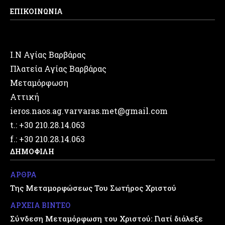
ΕΠΙΚΟΙΝΩΝΙΑ
Ι.Ν Αγίας Βαρβάρας
Πλατεία Αγίας Βαρβάρας
Μεταμόρφωση
Αττική
ieros.naos.ag.varvaras.met@gmail.com
t.: +30 210.28.14.063
f.: +30 210.28.14.063
ΔΗΜΟΦΙΛΗ
ΑΡΘΡΑ
Της Μεταμορφώσεως Του Σωτήρος Χριστού
ΑΡΧΕΙΑ ΒΙΝΤΕΟ
Σύνδεση Μεταμόρφωση του Χριστού: Γιατί διάλεξε