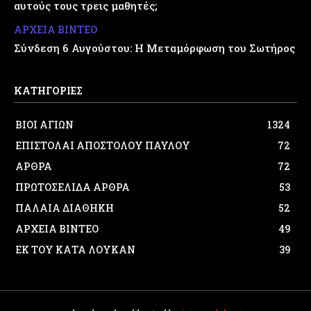
αυτούς τους τρεις μαθητές;
ΑΡΧΕΙΑ ΒΙΝΤΕΟ
Σύνδεση 6 Αυγούστου: Η Μεταμόρφωση του Σωτήρος
ΚΑΤΗΓΟΡΙΕΣ
ΒΙΟΙ ΑΓΙΩΝ
1324
ΕΠΙΣΤΟΛΑΙ ΑΠΟΣΤΟΛΟΥ ΠΑΥΛΟΥ
72
ΑΡΘΡΑ
72
ΠΡΩΤΟΣΕΛΙΔΑ ΑΡΘΡΑ
53
ΠΑΛΑΙΑ ΔΙΑΘΗΚΗ
52
ΑΡΧΕΙΑ ΒΙΝΤΕΟ
49
ΕΚ ΤΟΥ ΚΑΤΑ ΛΟΥΚΑΝ
39