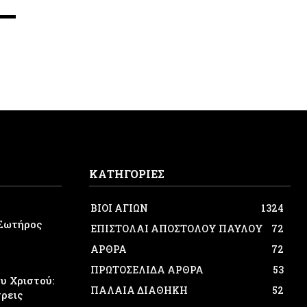
ΚΑΤΗΓΟΡΙΕΣ
ΒΙΟΙ ΑΓΙΩΝ
1324
Σωτήρος
ΕΠΙΣΤΟΛΑΙ ΑΠΟΣΤΟΛΟΥ ΠΑΥΛΟΥ
72
ΑΡΘΡΑ
72
ΠΡΩΤΟΣΕΛΙΔΑ ΑΡΘΡΑ
53
 Χριστού:
ΠΑΛΑΙΑ ΔΙΑΘΗΚΗ
52
τρεις