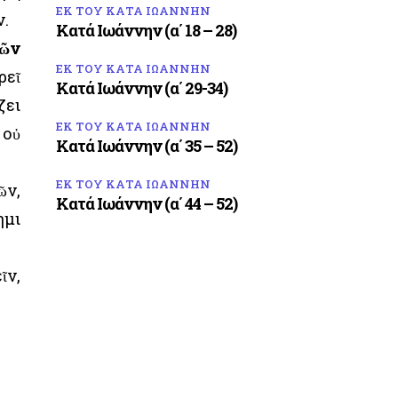
ΕΚ ΤΟΥ ΚΑΤΑ ΙΩΑΝΝΗΝ
ν.
Κατά Ιωάννην (α΄ 18 – 28)
τῶν
ΕΚ ΤΟΥ ΚΑΤΑ ΙΩΑΝΝΗΝ
ρεῖ
Κατά Ιωάννην (α΄ 29-34)
ζει
ΕΚ ΤΟΥ ΚΑΤΑ ΙΩΑΝΝΗΝ
 οὐ
Κατά Ιωάννην (α΄ 35 – 52)
ΕΚ ΤΟΥ ΚΑΤΑ ΙΩΑΝΝΗΝ
ῶν,
Κατά Ιωάννην (α΄ 44 – 52)
ημι
ῖν,