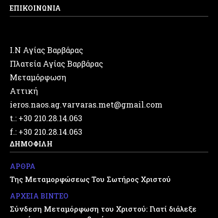
ΕΠΙΚΟΙΝΩΝΙΑ
Ι.Ν Αγίας Βαρβάρας
Πλατεία Αγίας Βαρβάρας
Μεταμόρφωση
Αττική
ieros.naos.ag.varvaras.met@gmail.com
t.: +30 210.28.14.063
f.: +30 210.28.14.063
ΔΗΜΟΦΙΛΗ
ΑΡΘΡΑ
Της Μεταμορφώσεως Του Σωτήρος Χριστού
ΑΡΧΕΙΑ ΒΙΝΤΕΟ
Σύνδεση Μεταμόρφωση του Χριστού: Γιατί διάλεξε