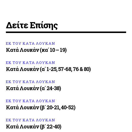
Δείτε Επίσης
ΕΚ ΤΟΥ ΚΑΤΑ ΛΟΥΚΑΝ
Κατά Λουκάν (κα΄ 10 – 19)
ΕΚ ΤΟΥ ΚΑΤΑ ΛΟΥΚΑΝ
Κατά Λουκάν (α΄ 1-25, 57-68, 76 & 80)
ΕΚ ΤΟΥ ΚΑΤΑ ΛΟΥΚΑΝ
Κατά Λουκάν (α΄ 24-38)
ΕΚ ΤΟΥ ΚΑΤΑ ΛΟΥΚΑΝ
Κατά Λουκάν (β΄ 20-21, 40-52)
ΕΚ ΤΟΥ ΚΑΤΑ ΛΟΥΚΑΝ
Κατά Λουκάν (β΄ 22-40)