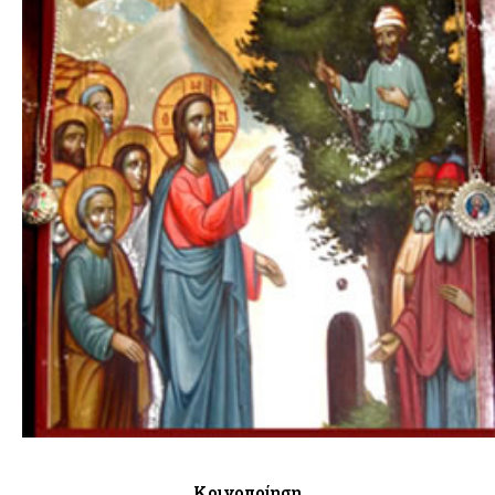
Κοινοποίηση