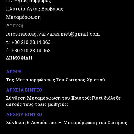
Ι.Ν Αγίας Βαρβάρας
Πλατεία Αγίας Βαρβάρας
Μεταμόρφωση
Αττική
ieros.naos.ag.varvaras.met@gmail.com
t.: +30 210.28.14.063
f.: +30 210.28.14.063
ΔΗΜΟΦΙΛΗ
ΑΡΘΡΑ
Της Μεταμορφώσεως Του Σωτήρος Χριστού
ΑΡΧΕΙΑ ΒΙΝΤΕΟ
Σύνδεση Μεταμόρφωση του Χριστού: Γιατί διάλεξε
αυτούς τους τρεις μαθητές;
ΑΡΧΕΙΑ ΒΙΝΤΕΟ
Σύνδεση 6 Αυγούστου: Η Μεταμόρφωση του Σωτήρος