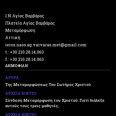
Ι.Ν Αγίας Βαρβάρας
Πλατεία Αγίας Βαρβάρας
Μεταμόρφωση
Αττική
ieros.naos.ag.varvaras.met@gmail.com
t.: +30 210.28.14.063
f.: +30 210.28.14.063
ΔΗΜΟΦΙΛΗ
ΑΡΘΡΑ
Της Μεταμορφώσεως Του Σωτήρος Χριστού
ΑΡΧΕΙΑ ΒΙΝΤΕΟ
Σύνδεση Μεταμόρφωση του Χριστού: Γιατί διάλεξε
αυτούς τους τρεις μαθητές;
ΑΡΧΕΙΑ ΒΙΝΤΕΟ