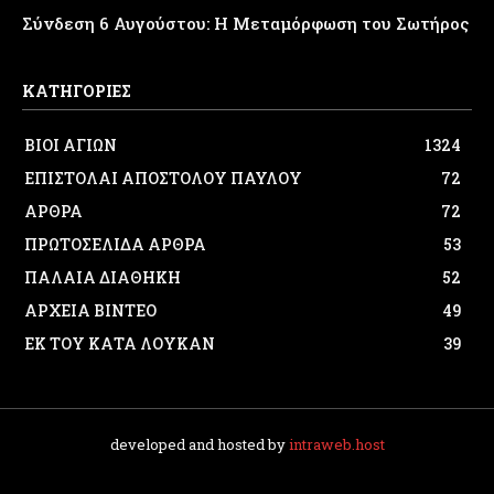
Σύνδεση 6 Αυγούστου: Η Μεταμόρφωση του Σωτήρος
ΚΑΤΗΓΟΡΙΕΣ
ΒΙΟΙ ΑΓΙΩΝ
1324
ΕΠΙΣΤΟΛΑΙ ΑΠΟΣΤΟΛΟΥ ΠΑΥΛΟΥ
72
ΑΡΘΡΑ
72
ΠΡΩΤΟΣΕΛΙΔΑ ΑΡΘΡΑ
53
ΠΑΛΑΙΑ ΔΙΑΘΗΚΗ
52
ΑΡΧΕΙΑ ΒΙΝΤΕΟ
49
ΕΚ ΤΟΥ ΚΑΤΑ ΛΟΥΚΑΝ
39
developed and hosted by
intraweb.host