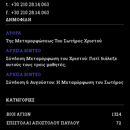
t.: +30 210.28.14.063
f.: +30 210.28.14.063
ΔΗΜΟΦΙΛΗ
ΑΡΘΡΑ
Της Μεταμορφώσεως Του Σωτήρος Χριστού
ΑΡΧΕΙΑ ΒΙΝΤΕΟ
Σύνδεση Μεταμόρφωση του Χριστού: Γιατί διάλεξε
αυτούς τους τρεις μαθητές;
ΑΡΧΕΙΑ ΒΙΝΤΕΟ
Σύνδεση 6 Αυγούστου: Η Μεταμόρφωση του Σωτήρος
ΚΑΤΗΓΟΡΙΕΣ
ΒΙΟΙ ΑΓΙΩΝ
1324
ΕΠΙΣΤΟΛΑΙ ΑΠΟΣΤΟΛΟΥ ΠΑΥΛΟΥ
72