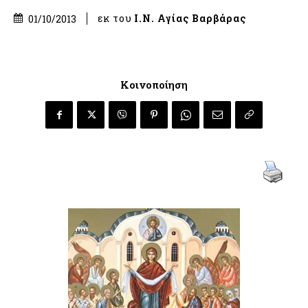
εκ του
Ι.Ν. Αγίας Βαρβάρας
01/10/2013
Κοινοποίηση