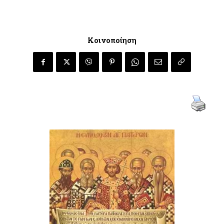
Κοινοποίηση