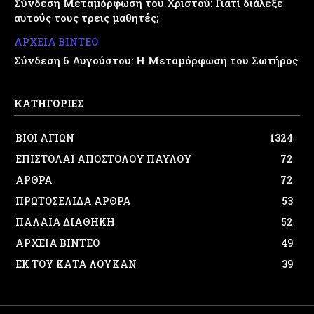
Σύνδεση Μεταμόρφωση του Χριστού: Γιατί διάλεξε
αυτούς τους τρεις μαθητές;
ΑΡΧΕΙΑ ΒΙΝΤΕΟ
Σύνδεση 6 Αυγούστου: Η Μεταμόρφωση του Σωτήρος
ΚΑΤΗΓΟΡΙΕΣ
ΒΙΟΙ ΑΓΙΩΝ
1324
ΕΠΙΣΤΟΛΑΙ ΑΠΟΣΤΟΛΟΥ ΠΑΥΛΟΥ
72
ΑΡΘΡΑ
72
ΠΡΩΤΟΣΕΛΙΔΑ ΑΡΘΡΑ
53
ΠΑΛΑΙΑ ΔΙΑΘΗΚΗ
52
ΑΡΧΕΙΑ ΒΙΝΤΕΟ
49
ΕΚ ΤΟΥ ΚΑΤΑ ΛΟΥΚΑΝ
39