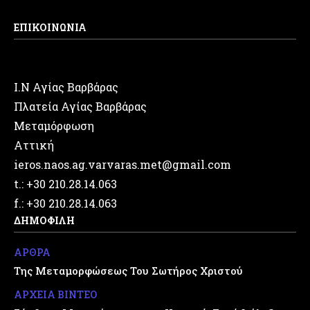
ΕΠΙΚΟΙΝΩΝΙΑ
Ι.Ν Αγίας Βαρβάρας
Πλατεία Αγίας Βαρβάρας
Μεταμόρφωση
Αττική
ieros.naos.ag.varvaras.met@gmail.com
t.: +30 210.28.14.063
f.: +30 210.28.14.063
ΔΗΜΟΦΙΛΗ
ΑΡΘΡΑ
Της Μεταμορφώσεως Του Σωτήρος Χριστού
ΑΡΧΕΙΑ ΒΙΝΤΕΟ