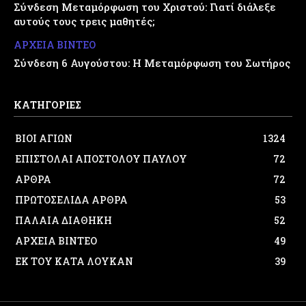
Σύνδεση Μεταμόρφωση του Χριστού: Γιατί διάλεξε
αυτούς τους τρεις μαθητές;
ΑΡΧΕΙΑ ΒΙΝΤΕΟ
Σύνδεση 6 Αυγούστου: Η Μεταμόρφωση του Σωτήρος
ΚΑΤΗΓΟΡΙΕΣ
ΒΙΟΙ ΑΓΙΩΝ
1324
ΕΠΙΣΤΟΛΑΙ ΑΠΟΣΤΟΛΟΥ ΠΑΥΛΟΥ
72
ΑΡΘΡΑ
72
ΠΡΩΤΟΣΕΛΙΔΑ ΑΡΘΡΑ
53
ΠΑΛΑΙΑ ΔΙΑΘΗΚΗ
52
ΑΡΧΕΙΑ ΒΙΝΤΕΟ
49
ΕΚ ΤΟΥ ΚΑΤΑ ΛΟΥΚΑΝ
39