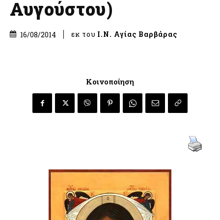
Αυγούστου)
εκ του
Ι.Ν. Αγίας Βαρβάρας
16/08/2014
Κοινοποίηση