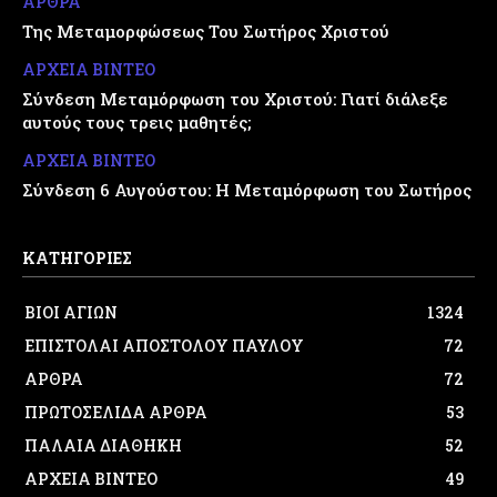
ΑΡΘΡΑ
Της Μεταμορφώσεως Του Σωτήρος Χριστού
ΑΡΧΕΙΑ ΒΙΝΤΕΟ
Σύνδεση Μεταμόρφωση του Χριστού: Γιατί διάλεξε
αυτούς τους τρεις μαθητές;
ΑΡΧΕΙΑ ΒΙΝΤΕΟ
Σύνδεση 6 Αυγούστου: Η Μεταμόρφωση του Σωτήρος
ΚΑΤΗΓΟΡΙΕΣ
ΒΙΟΙ ΑΓΙΩΝ
1324
ΕΠΙΣΤΟΛΑΙ ΑΠΟΣΤΟΛΟΥ ΠΑΥΛΟΥ
72
ΑΡΘΡΑ
72
ΠΡΩΤΟΣΕΛΙΔΑ ΑΡΘΡΑ
53
ΠΑΛΑΙΑ ΔΙΑΘΗΚΗ
52
ΑΡΧΕΙΑ ΒΙΝΤΕΟ
49