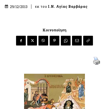
εκ του
Ι.Ν. Αγίας Βαρβάρας
29/12/2013
Κοινοποίηση