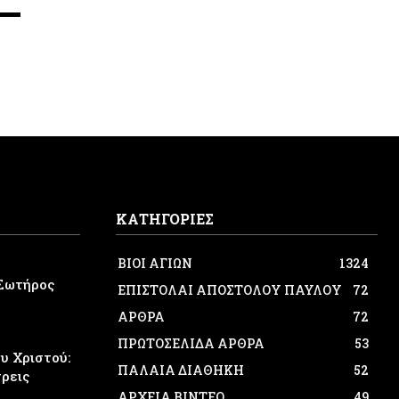
ΚΑΤΗΓΟΡΙΕΣ
ΒΙΟΙ ΑΓΙΩΝ
1324
Σωτήρος
ΕΠΙΣΤΟΛΑΙ ΑΠΟΣΤΟΛΟΥ ΠΑΥΛΟΥ
72
ΑΡΘΡΑ
72
ΠΡΩΤΟΣΕΛΙΔΑ ΑΡΘΡΑ
53
 Χριστού:
ΠΑΛΑΙΑ ΔΙΑΘΗΚΗ
52
τρεις
ΑΡΧΕΙΑ ΒΙΝΤΕΟ
49