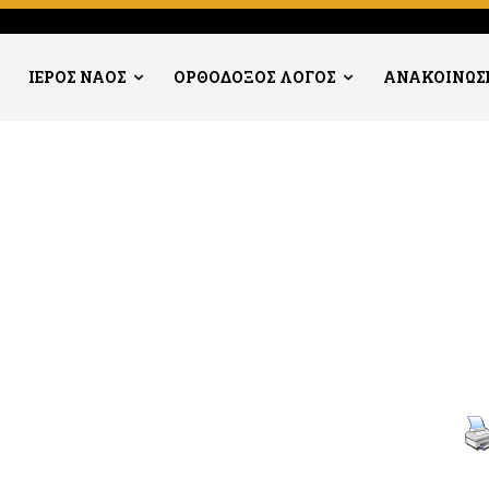
ΙΕΡΟΣ ΝΑΟΣ
ΟΡΘΟΔΟΞΟΣ ΛΟΓΟΣ
ΑΝΑΚΟΙΝΩΣ