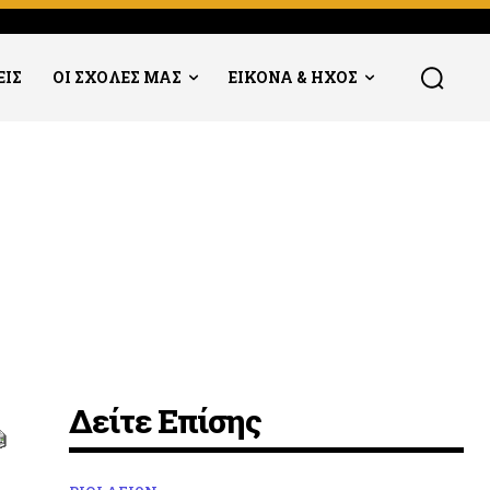
ΕΙΣ
ΟΙ ΣΧΟΛΕΣ ΜΑΣ
ΕΙΚΟΝΑ & ΗΧΟΣ
Δείτε Επίσης