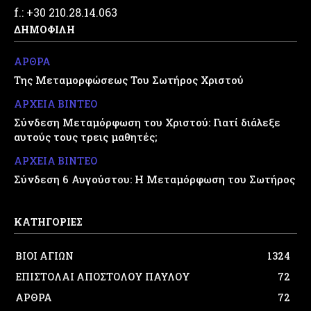
f.: +30 210.28.14.063
ΔΗΜΟΦΙΛΗ
ΑΡΘΡΑ
Της Μεταμορφώσεως Του Σωτήρος Χριστού
ΑΡΧΕΙΑ ΒΙΝΤΕΟ
Σύνδεση Μεταμόρφωση του Χριστού: Γιατί διάλεξε
αυτούς τους τρεις μαθητές;
ΑΡΧΕΙΑ ΒΙΝΤΕΟ
Σύνδεση 6 Αυγούστου: Η Μεταμόρφωση του Σωτήρος
ΚΑΤΗΓΟΡΙΕΣ
ΒΙΟΙ ΑΓΙΩΝ
1324
ΕΠΙΣΤΟΛΑΙ ΑΠΟΣΤΟΛΟΥ ΠΑΥΛΟΥ
72
ΑΡΘΡΑ
72