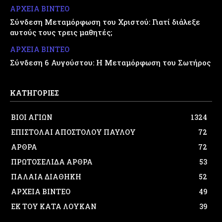
ΑΡΧΕΙΑ ΒΙΝΤΕΟ
Σύνδεση Μεταμόρφωση του Χριστού: Γιατί διάλεξε
αυτούς τους τρεις μαθητές;
ΑΡΧΕΙΑ ΒΙΝΤΕΟ
Σύνδεση 6 Αυγούστου: Η Μεταμόρφωση του Σωτήρος
ΚΑΤΗΓΟΡΙΕΣ
ΒΙΟΙ ΑΓΙΩΝ
1324
ΕΠΙΣΤΟΛΑΙ ΑΠΟΣΤΟΛΟΥ ΠΑΥΛΟΥ
72
ΑΡΘΡΑ
72
ΠΡΩΤΟΣΕΛΙΔΑ ΑΡΘΡΑ
53
ΠΑΛΑΙΑ ΔΙΑΘΗΚΗ
52
ΑΡΧΕΙΑ ΒΙΝΤΕΟ
49
ΕΚ ΤΟΥ ΚΑΤΑ ΛΟΥΚΑΝ
39