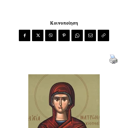
Κοινοποίηση