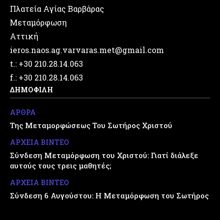
Πλατεία Αγίας Βαρβάρας
Μεταμόρφωση
Αττική
ieros.naos.ag.varvaras.met@gmail.com
t.: +30 210.28.14.063
f.: +30 210.28.14.063
ΔΗΜΟΦΙΛΗ
ΑΡΘΡΑ
Της Μεταμορφώσεως Του Σωτήρος Χριστού
ΑΡΧΕΙΑ ΒΙΝΤΕΟ
Σύνδεση Μεταμόρφωση του Χριστού: Γιατί διάλεξε
αυτούς τους τρεις μαθητές;
ΑΡΧΕΙΑ ΒΙΝΤΕΟ
Σύνδεση 6 Αυγούστου: Η Μεταμόρφωση του Σωτήρος