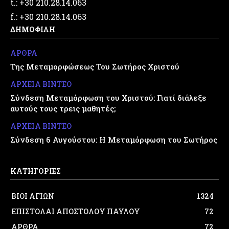
t.: +30 210.28.14.063
f.: +30 210.28.14.063
ΔΗΜΟΦΙΛΗ
ΑΡΘΡΑ
Της Μεταμορφώσεως Του Σωτήρος Χριστού
ΑΡΧΕΙΑ ΒΙΝΤΕΟ
Σύνδεση Μεταμόρφωση του Χριστού: Γιατί διάλεξε
αυτούς τους τρεις μαθητές;
ΑΡΧΕΙΑ ΒΙΝΤΕΟ
Σύνδεση 6 Αυγούστου: Η Μεταμόρφωση του Σωτήρος
ΚΑΤΗΓΟΡΙΕΣ
ΒΙΟΙ ΑΓΙΩΝ
1324
ΕΠΙΣΤΟΛΑΙ ΑΠΟΣΤΟΛΟΥ ΠΑΥΛΟΥ
72
ΑΡΘΡΑ
72