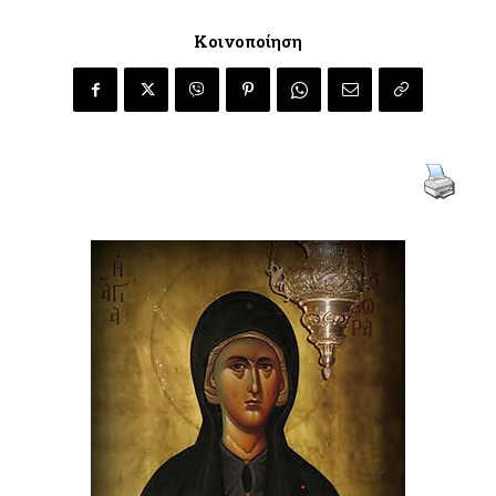
Κοινοποίηση