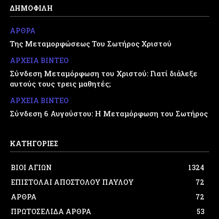
ΔΗΜΟΦΙΛΗ
ΑΡΘΡΑ
Της Μεταμορφώσεως Του Σωτήρος Χριστού
ΑΡΧΕΙΑ ΒΙΝΤΕΟ
Σύνδεση Μεταμόρφωση του Χριστού: Γιατί διάλεξε
αυτούς τους τρεις μαθητές;
ΑΡΧΕΙΑ ΒΙΝΤΕΟ
Σύνδεση 6 Αυγούστου: Η Μεταμόρφωση του Σωτήρος
ΚΑΤΗΓΟΡΙΕΣ
ΒΙΟΙ ΑΓΙΩΝ
1324
ΕΠΙΣΤΟΛΑΙ ΑΠΟΣΤΟΛΟΥ ΠΑΥΛΟΥ
72
ΑΡΘΡΑ
72
ΠΡΩΤΟΣΕΛΙΔΑ ΑΡΘΡΑ
53