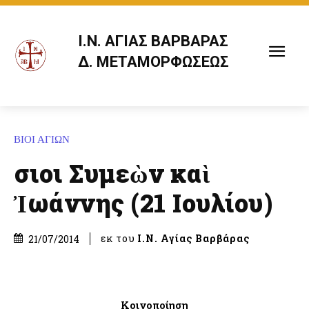
Ι.Ν. ΑΓΙΑΣ ΒΑΡΒΑΡΑΣ
Δ. ΜΕΤΑΜΟΡΦΩΣΕΩΣ
ΒΙΟΙ ΑΓΙΩΝ
Ὅσιοι Συμεὼν καὶ
Ἰωάννης (21 Ιουλίου)
εκ του
Ι.Ν. Αγίας Βαρβάρας
21/07/2014
Κοινοποίηση