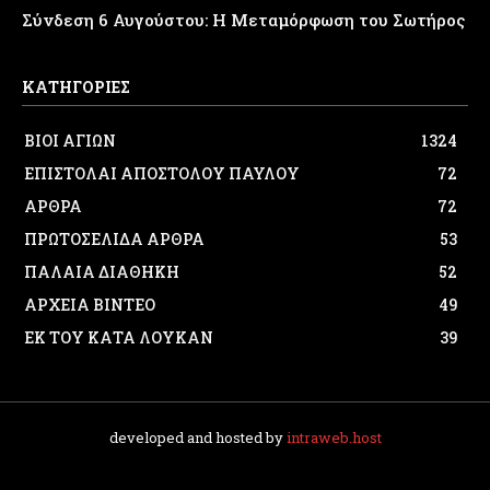
Σύνδεση 6 Αυγούστου: Η Μεταμόρφωση του Σωτήρος
ΚΑΤΗΓΟΡΙΕΣ
ΒΙΟΙ ΑΓΙΩΝ
1324
ΕΠΙΣΤΟΛΑΙ ΑΠΟΣΤΟΛΟΥ ΠΑΥΛΟΥ
72
ΑΡΘΡΑ
72
ΠΡΩΤΟΣΕΛΙΔΑ ΑΡΘΡΑ
53
ΠΑΛΑΙΑ ΔΙΑΘΗΚΗ
52
ΑΡΧΕΙΑ ΒΙΝΤΕΟ
49
ΕΚ ΤΟΥ ΚΑΤΑ ΛΟΥΚΑΝ
39
developed and hosted by
intraweb.host