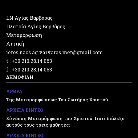
Ι.Ν Αγίας Βαρβάρας
Πλατεία Αγίας Βαρβάρας
Μεταμόρφωση
Αττική
ieros.naos.ag.varvaras.met@gmail.com
t.: +30 210.28.14.063
f.: +30 210.28.14.063
ΔΗΜΟΦΙΛΗ
ΑΡΘΡΑ
Της Μεταμορφώσεως Του Σωτήρος Χριστού
ΑΡΧΕΙΑ ΒΙΝΤΕΟ
Σύνδεση Μεταμόρφωση του Χριστού: Γιατί διάλεξε
αυτούς τους τρεις μαθητές;
ΑΡΧΕΙΑ ΒΙΝΤΕΟ