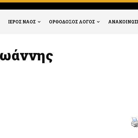
ΙΕΡΟΣ ΝΑΟΣ
ΟΡΘΟΔΟΞΟΣ ΛΟΓΟΣ
ΑΝΑΚΟΙΝΩΣ
 Ἰωάννης