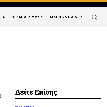
ΕΙΣ
ΟΙ ΣΧΟΛΕΣ ΜΑΣ
ΕΙΚΟΝΑ & ΗΧΟΣ
Δείτε Επίσης