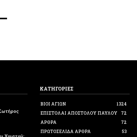
ΚΑΤΗΓΟΡΙΕΣ
ΒΙΟΙ ΑΓΙΩΝ
1324
Σωτήρος
ΕΠΙΣΤΟΛΑΙ ΑΠΟΣΤΟΛΟΥ ΠΑΥΛΟΥ
72
ΑΡΘΡΑ
72
ΠΡΩΤΟΣΕΛΙΔΑ ΑΡΘΡΑ
53
 Χριστού: