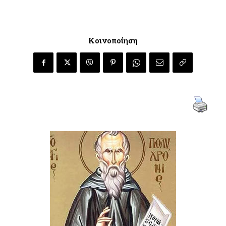
Κοινοποίηση