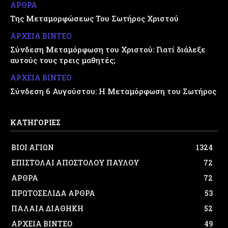
ΑΡΘΡΑ
Της Μεταμορφώσεως Του Σωτήρος Χριστού
ΑΡΧΕΙΑ ΒΙΝΤΕΟ
Σύνδεση Μεταμόρφωση του Χριστού: Γιατί διάλεξε
αυτούς τους τρεις μαθητές;
ΑΡΧΕΙΑ ΒΙΝΤΕΟ
Σύνδεση 6 Αυγούστου: Η Μεταμόρφωση του Σωτήρος
ΚΑΤΗΓΟΡΙΕΣ
ΒΙΟΙ ΑΓΙΩΝ
1324
ΕΠΙΣΤΟΛΑΙ ΑΠΟΣΤΟΛΟΥ ΠΑΥΛΟΥ
72
ΑΡΘΡΑ
72
ΠΡΩΤΟΣΕΛΙΔΑ ΑΡΘΡΑ
53
ΠΑΛΑΙΑ ΔΙΑΘΗΚΗ
52
ΑΡΧΕΙΑ ΒΙΝΤΕΟ
49