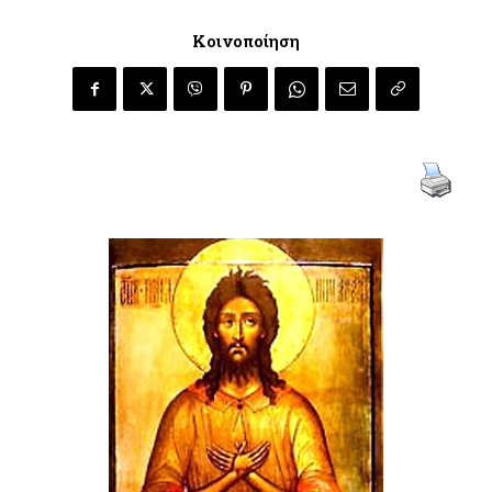
Κοινοποίηση