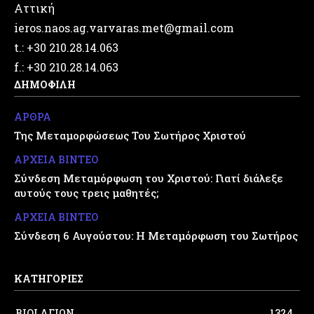
Αττική
ieros.naos.ag.varvaras.met@gmail.com
t.: +30 210.28.14.063
f.: +30 210.28.14.063
ΔΗΜΟΦΙΛΗ
ΑΡΘΡΑ
Της Μεταμορφώσεως Του Σωτήρος Χριστού
ΑΡΧΕΙΑ ΒΙΝΤΕΟ
Σύνδεση Μεταμόρφωση του Χριστού: Γιατί διάλεξε
αυτούς τους τρεις μαθητές;
ΑΡΧΕΙΑ ΒΙΝΤΕΟ
Σύνδεση 6 Αυγούστου: Η Μεταμόρφωση του Σωτήρος
ΚΑΤΗΓΟΡΙΕΣ
ΒΙΟΙ ΑΓΙΩΝ
1324