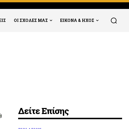
ΕΙΣ
ΟΙ ΣΧΟΛΕΣ ΜΑΣ
ΕΙΚΟΝΑ & ΗΧΟΣ
Δείτε Επίσης