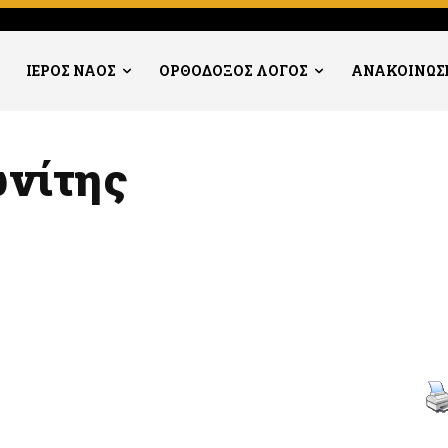
ΙΕΡΟΣ ΝΑΟΣ
ΟΡΘΟΔΟΞΟΣ ΛΟΓΟΣ
ΑΝΑΚΟΙΝΩΣ
ωνίτης