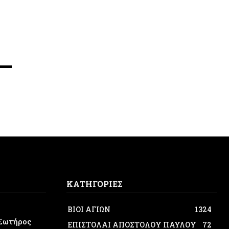
ΚΑΤΗΓΟΡΙΕΣ
ΒΙΟΙ ΑΓΙΩΝ
1324
Σωτήρος
ΕΠΙΣΤΟΛΑΙ ΑΠΟΣΤΟΛΟΥ ΠΑΥΛΟΥ
72