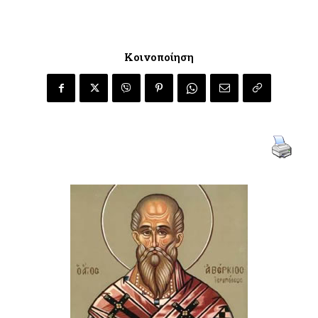
Κοινοποίηση