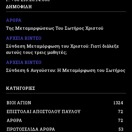
ΔΗΜΟΦΙΛΗ
ΑΡΘΡΑ
Της Μεταμορφώσεως Του Σωτήρος Χριστού
ΑΡΧΕΙΑ ΒΙΝΤΕΟ
Σύνδεση Μεταμόρφωση του Χριστού: Γιατί διάλεξε
αυτούς τους τρεις μαθητές;
ΑΡΧΕΙΑ ΒΙΝΤΕΟ
Σύνδεση 6 Αυγούστου: Η Μεταμόρφωση του Σωτήρος
ΚΑΤΗΓΟΡΙΕΣ
ΒΙΟΙ ΑΓΙΩΝ
1324
ΕΠΙΣΤΟΛΑΙ ΑΠΟΣΤΟΛΟΥ ΠΑΥΛΟΥ
72
ΑΡΘΡΑ
72
ΠΡΩΤΟΣΕΛΙΔΑ ΑΡΘΡΑ
53