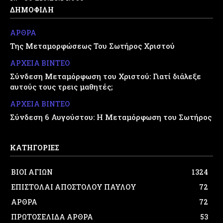
ΔΗΜΟΦΙΛΗ
ΑΡΘΡΑ
Της Μεταμορφώσεως Του Σωτήρος Χριστού
ΑΡΧΕΙΑ ΒΙΝΤΕΟ
Σύνδεση Μεταμόρφωση του Χριστού: Γιατί διάλεξε
αυτούς τους τρεις μαθητές;
ΑΡΧΕΙΑ ΒΙΝΤΕΟ
Σύνδεση 6 Αυγούστου: Η Μεταμόρφωση του Σωτήρος
ΚΑΤΗΓΟΡΙΕΣ
ΒΙΟΙ ΑΓΙΩΝ
1324
ΕΠΙΣΤΟΛΑΙ ΑΠΟΣΤΟΛΟΥ ΠΑΥΛΟΥ
72
ΑΡΘΡΑ
72
ΠΡΩΤΟΣΕΛΙΔΑ ΑΡΘΡΑ
53