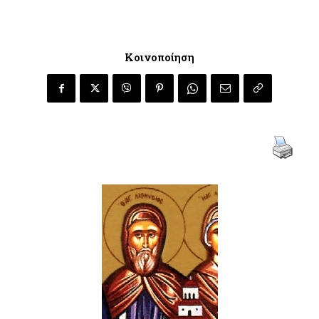
Κοινοποίηση