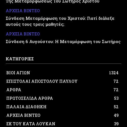
Της Μεταμορφώσεως Του Σωτήρος Χριστού
ΑΡΧΕΙΑ ΒΙΝΤΕΟ
Σύνδεση Μεταμόρφωση του Χριστού: Γιατί διάλεξε
αυτούς τους τρεις μαθητές;
ΑΡΧΕΙΑ ΒΙΝΤΕΟ
Σύνδεση 6 Αυγούστου: Η Μεταμόρφωση του Σωτήρος
ΚΑΤΗΓΟΡΙΕΣ
ΒΙΟΙ ΑΓΙΩΝ
1324
ΕΠΙΣΤΟΛΑΙ ΑΠΟΣΤΟΛΟΥ ΠΑΥΛΟΥ
72
ΑΡΘΡΑ
72
ΠΡΩΤΟΣΕΛΙΔΑ ΑΡΘΡΑ
53
ΠΑΛΑΙΑ ΔΙΑΘΗΚΗ
52
ΑΡΧΕΙΑ ΒΙΝΤΕΟ
49
ΕΚ ΤΟΥ ΚΑΤΑ ΛΟΥΚΑΝ
39