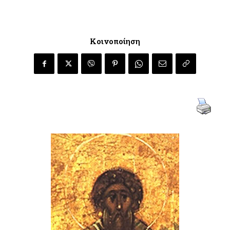
Κοινοποίηση