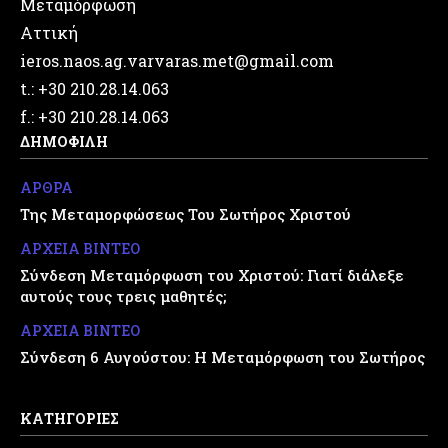
Μεταμόρφωση
Αττική
ieros.naos.ag.varvaras.met@gmail.com
t.: +30 210.28.14.063
f.: +30 210.28.14.063
ΔΗΜΟΦΙΛΗ
ΑΡΘΡΑ
Της Μεταμορφώσεως Του Σωτήρος Χριστού
ΑΡΧΕΙΑ ΒΙΝΤΕΟ
Σύνδεση Μεταμόρφωση του Χριστού: Γιατί διάλεξε
αυτούς τους τρεις μαθητές;
ΑΡΧΕΙΑ ΒΙΝΤΕΟ
Σύνδεση 6 Αυγούστου: Η Μεταμόρφωση του Σωτήρος
ΚΑΤΗΓΟΡΙΕΣ