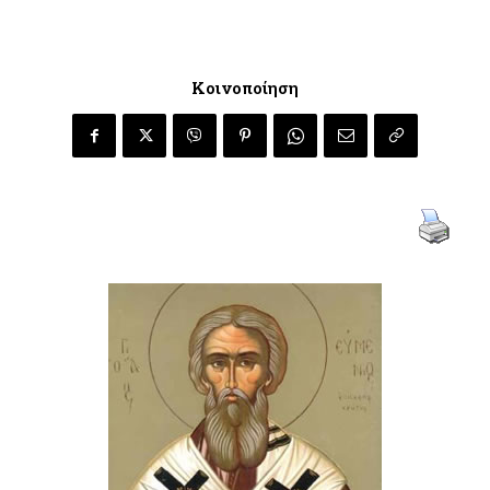
Κοινοποίηση