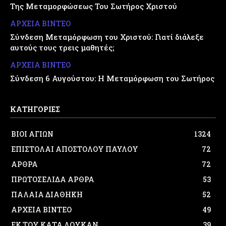
Της Μεταμορφώσεως Του Σωτήρος Χριστού
ΑΡΧΕΙΑ ΒΙΝΤΕΟ
Σύνδεση Μεταμόρφωση του Χριστού: Γιατί διάλεξε
αυτούς τους τρεις μαθητές;
ΑΡΧΕΙΑ ΒΙΝΤΕΟ
Σύνδεση 6 Αυγούστου: Η Μεταμόρφωση του Σωτήρος
ΚΑΤΗΓΟΡΙΕΣ
ΒΙΟΙ ΑΓΙΩΝ
1324
ΕΠΙΣΤΟΛΑΙ ΑΠΟΣΤΟΛΟΥ ΠΑΥΛΟΥ
72
ΑΡΘΡΑ
72
ΠΡΩΤΟΣΕΛΙΔΑ ΑΡΘΡΑ
53
ΠΑΛΑΙΑ ΔΙΑΘΗΚΗ
52
ΑΡΧΕΙΑ ΒΙΝΤΕΟ
49
ΕΚ ΤΟΥ ΚΑΤΑ ΛΟΥΚΑΝ
39