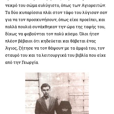
νεκρό του σώμα ευλύγιστο, όπως των Αγιορειτών.
Τα δύο κυπαρίσσια πλάι στον τάφο του λύγισαν σαν
για να τον προσκυνήσουν, όπως είχε προείπει, και
πολλά πουλιά συνάχθηκαν την ώρα της ταφής του,
δίχως να φοβούνται τον πολύ κόσμο. Όλοι ήταν
πλέον βέβαιοι ότι κηδεύεται και θάβεται ένας
Άγιος, ζήτησε να τον θάψουν με τα άμφιά του, τον
σταυρό του και τα λειτουργικά του βιβλία που είχε
από την Γεωργία.