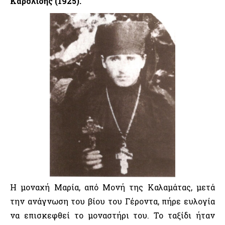
Καρσλίδης (1925).
Η μοναχή Μαρία, από Μονή της Καλαμάτας, μετά
την ανάγνωση του βίου του Γέροντα, πήρε ευλογία
να επισκεφθεί το μοναστήρι του. Το ταξίδι ήταν