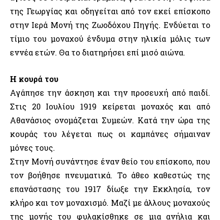
της Γεωργίας και οδηγείται από τον εκεί επίσκοπο
στην Ιερά Μονή της Ζωοδόχου Πηγής. Ενδύεται το
τίμιο του μοναχού ένδυμα στην ηλικία μόλις των
εννέα ετών. Θα το διατηρήσει επί μισό αιώνα.
Η κουρά του
Αγάπησε την άσκηση και την προσευχή από παιδί.
Στις 20 Ιουλίου 1919 κείρεται μοναχός και από
Αθανάσιος ονομάζεται Συμεών. Κατά την ώρα της
κουράς του λέγεται πως οι καμπάνες σήμαιναν
μόνες τους.
Στην Μονή συνάντησε έναν θείο του επίσκοπο, που
τον βοήθησε πνευματικά. Το άθεο καθεστώς της
επανάστασης του 1917 δίωξε την Εκκλησία, τον
κλήρο και τον μοναχισμό. Μαζί με άλλους μοναχούς
της μονής του φυλακίσθηκε σε μια ανήλια και