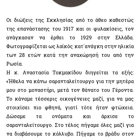
Οι διώξεις της Εκκλησίας από το άθεο καθεστώς
της επανάστασης του 1917 και οι φυλακίσεις, τον
ανάγκασαν να έρθει το 1929 στην Ελλάδα.
Φωτογραφίζεται ως λαϊκός κατ΄ανάγκη στην ηλικία
των 28 ετών κατά την αναχώρησή του από την
Ρωσία.
Η κ. Αναστασία Τοκμακίδου διηγείται τα εξής:
«Ήθελα να κάνω σαρανταλείτουργο για την μητέρα
μου στο μοναστήρι, μετά τον θάνατο του Γέροντα.
Το κάναμε τέσσερις οικογένειες μαζί, για να μας
στοιχίσει πιο φθηνά, γιατί τότε ήταν φτώχεια.
Δώσαμε τα ονόματα και άρχισε το
σαρανταλείτουργο. Στο τέλος πήγαμε όλες μαζί για
να διαβάσουμε το κόλλυβο. Πήγαμε το βράδυ στον