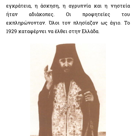
εγκράτεια, η άσκηση, η αγρυπνία και η νηστεία
ήταν αδιάκοπες. Οι προφητείες του
εκπληρώνονταν. Όλοι τον πλησίαζαν ως άγιο. Το
1929 καταφέρνει να έλθει στην Ελλάδα.