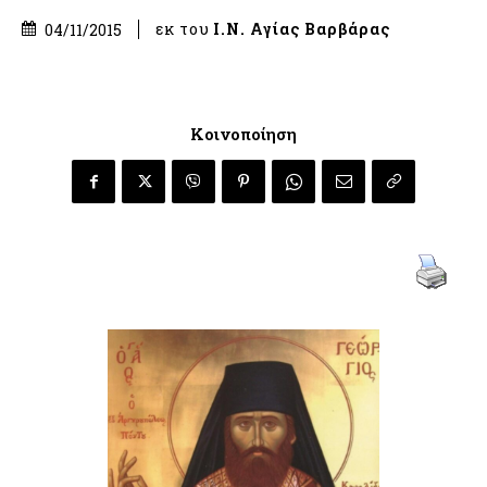
εκ του
Ι.Ν. Αγίας Βαρβάρας
04/11/2015
Κοινοποίηση