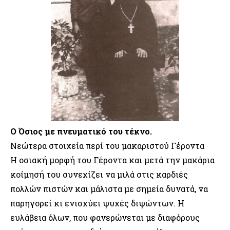
Ο Όσιος με πνευματικό του τέκνο.
Νεώτερα στοιχεία περί του μακαριστού Γέροντα
Η οσιακή μορφή του Γέροντα και μετά την μακάρια
κοίμησή του συνεχίζει να μιλά στις καρδιές
πολλών πιστών και μάλιστα με σημεία δυνατά, να
παρηγορεί κι ενισχύει ψυχές διψώντων. Η
ευλάβεια όλων, που φανερώνεται με διαφόρους