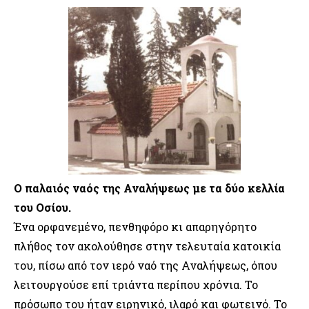
Ο παλαιός ναός της Αναλήψεως με τα δύο κελλία
του Οσίου.
Ένα ορφανεμένο, πενθηφόρο κι απαρηγόρητο
πλήθος τον ακολούθησε στην τελευταία κατοικία
του, πίσω από τον ιερό ναό της Αναλήψεως, όπου
λειτουργούσε επί τριάντα περίπου χρόνια. Το
πρόσωπο του ήταν ειρηνικό, ιλαρό και φωτεινό. Το