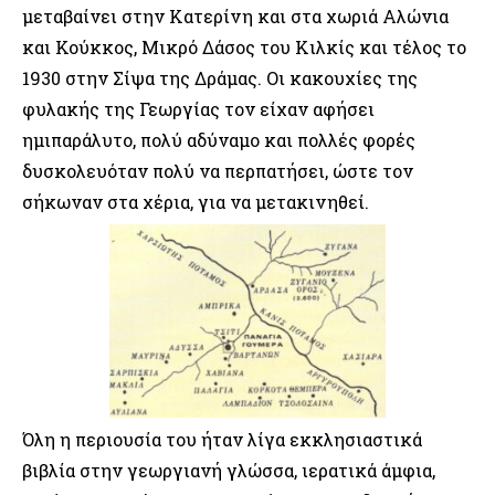
μεταβαίνει στην Κατερίνη και στα χωριά Αλώνια
και Κούκκος, Μικρό Δάσος του Κιλκίς και τέλος το
1930 στην Σίψα της Δράμας. Οι κακουχίες της
φυλακής της Γεωργίας τον είχαν αφήσει
ημιπαράλυτο, πολύ αδύναμο και πολλές φορές
δυσκολευόταν πολύ να περπατήσει, ώστε τον
σήκωναν στα χέρια, για να μετακινηθεί.
Όλη η περιουσία του ήταν λίγα εκκλησιαστικά
βιβλία στην γεωργιανή γλώσσα, ιερατικά άμφια,