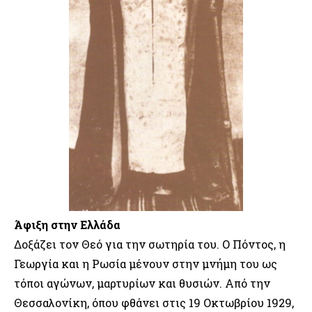
Άφιξη στην Ελλάδα
Δοξάζει τον Θεό για την σωτηρία του. Ο Πόντος, η
Γεωργία και η Ρωσία μένουν στην μνήμη του ως
τόποι αγώνων, μαρτυρίων και θυσιών. Από την
Θεσσαλονίκη, όπου φθάνει στις 19 Οκτωβρίου 1929,