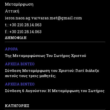
Μεταμόρφωση
Αττική
ieros.naos.ag.varvaras.met@gmail.com
t.: +30 210.28.14.063
f.: +30 210.28.14.063
ΔΗΜΟΦΙΛΗ
ΑΡΘΡΑ
Της Μεταμορφώσεως Του Σωτήρος Χριστού
ΑΡΧΕΙΑ ΒΙΝΤΕΟ
Σύνδεση Μεταμόρφωση του Χριστού: Γιατί διάλεξε
αυτούς τους τρεις μαθητές;
ΑΡΧΕΙΑ ΒΙΝΤΕΟ
Σύνδεση 6 Αυγούστου: Η Μεταμόρφωση του Σωτήρος
ΚΑΤΗΓΟΡΙΕΣ