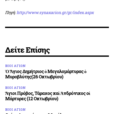
Πηγή:
http://www.synaxarion.gr/gr/index.aspx
Δείτε Επίσης
ΒΙΟΙ ΑΓΙΩΝ
Ὁ Ἅγιος Δημήτριος ὁ Μεγαλομάρτυρας ὁ
Μυροβλύτης(26 Οκτωβρίου)
ΒΙΟΙ ΑΓΙΩΝ
Ἅγιοι Πρόβος, Τάραχος καὶ Ἀνδρόνικος οἱ
Μάρτυρες (12 Οκτωβρίου)
ΒΙΟΙ ΑΓΙΩΝ