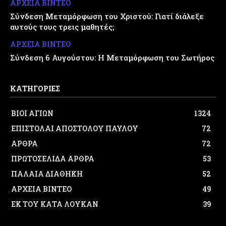
ΑΡΧΕΙΑ ΒΙΝΤΕΟ
Σύνδεση Μεταμόρφωση του Χριστού: Γιατί διάλεξε
αυτούς τους τρεις μαθητές;
ΑΡΧΕΙΑ ΒΙΝΤΕΟ
Σύνδεση 6 Αυγούστου: Η Μεταμόρφωση του Σωτήρος
ΚΑΤΗΓΟΡΙΕΣ
ΒΙΟΙ ΑΓΙΩΝ
1324
ΕΠΙΣΤΟΛΑΙ ΑΠΟΣΤΟΛΟΥ ΠΑΥΛΟΥ
72
ΑΡΘΡΑ
72
ΠΡΩΤΟΣΕΛΙΔΑ ΑΡΘΡΑ
53
ΠΑΛΑΙΑ ΔΙΑΘΗΚΗ
52
ΑΡΧΕΙΑ ΒΙΝΤΕΟ
49
ΕΚ ΤΟΥ ΚΑΤΑ ΛΟΥΚΑΝ
39