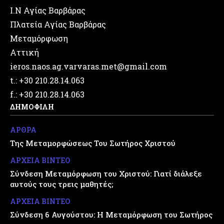
Ι.Ν Αγίας Βαρβάρας
Πλατεία Αγίας Βαρβάρας
Μεταμόρφωση
Αττική
ieros.naos.ag.varvaras.met@gmail.com
t.: +30 210.28.14.063
f.: +30 210.28.14.063
ΔΗΜΟΦΙΛΗ
ΑΡΘΡΑ
Της Μεταμορφώσεως Του Σωτήρος Χριστού
ΑΡΧΕΙΑ ΒΙΝΤΕΟ
Σύνδεση Μεταμόρφωση του Χριστού: Γιατί διάλεξε
αυτούς τους τρεις μαθητές;
ΑΡΧΕΙΑ ΒΙΝΤΕΟ
Σύνδεση 6 Αυγούστου: Η Μεταμόρφωση του Σωτήρος